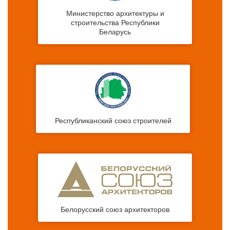
Министерство архитектуры и
строительства Республики
Беларусь
Республиканский союз строителей
Белорусский союз архитекторов