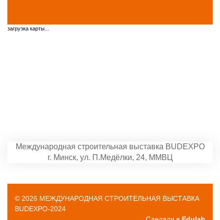
загрузка карты...
Международная строительная выставка BUDEXPO
г. Минск, ул. П.Медёлки, 24, ММВЦ
© 2026 МЕЖДУНАРОДНАЯ СТРОИТЕЛЬНАЯ ВЫСТАВКА
BUDEXPO-2024
Сделали в
Edulab