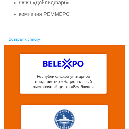
ООО «Дойлидфарб»
компания РЕММЕРС
Возврат к списку
Республиканское унитарное
предприятие «Национальный
выставочный центр «БелЭкспо»