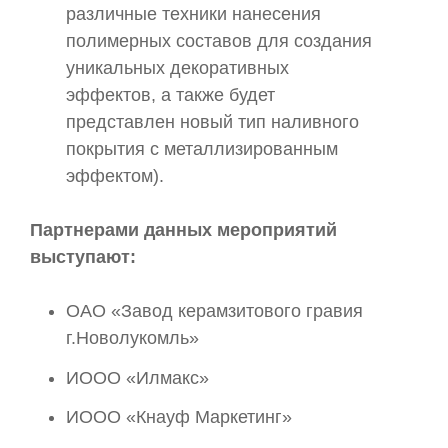
различные техники нанесения
полимерных составов для создания
уникальных декоративных
эффектов, а также будет
представлен новый тип наливного
покрытия с металлизированным
эффектом).
Партнерами данных мероприятий
выступают:
ОАО «Завод керамзитового гравия
г.Новолукомль»
ИООО «Илмакс»
ИООО «Кнауф Маркетинг»