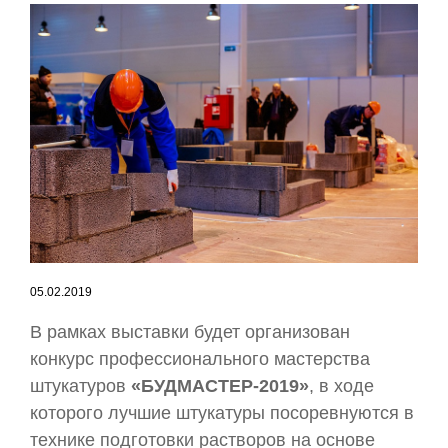
05.02.2019
В рамках выставки будет организован
конкурс профессионального мастерства
штукатуров
«БУДМАСТЕР-2019»
, в ходе
которого лучшие штукатуры посоревнуются в
технике подготовки растворов на основе