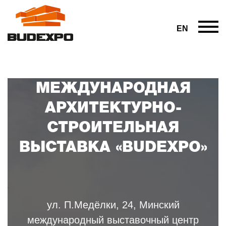
EN
МЕЖДУНАРОДНАЯ
АРХИТЕКТУРНО-
СТРОИТЕЛЬНАЯ
ВЫСТАВКА «BUDEXPO»
ул. П.Медёлки, 24, Минский
международный выставочный центр