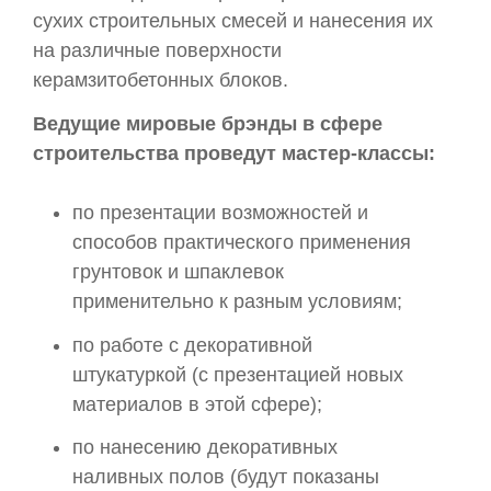
сухих строительных смесей и нанесения их
на различные поверхности
керамзитобетонных блоков.
Ведущие мировые брэнды в сфере
строительства проведут мастер-классы:
по презентации возможностей и
способов практического применения
грунтовок и шпаклевок
применительно к разным условиям;
по работе с декоративной
штукатуркой (с презентацией новых
материалов в этой сфере);
по нанесению декоративных
наливных полов (будут показаны