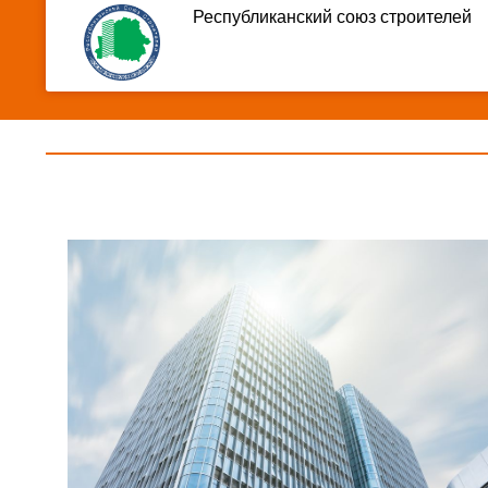
Республиканский союз строителей