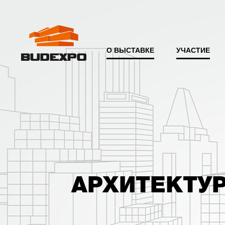
О ВЫСТАВКЕ
УЧАСТИЕ
АРХИТЕКТУ