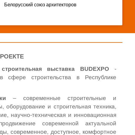
Белорусский союз архитекторов
ПРОЕКТЕ
– строительная выставка BUDEXPO
-
в сфере строительства в Республике
авки
– современные строительные и
, оборудование и строительная техника,
ие, научно-техническая и инновационная
продвижение современной актуальной
еды, современное, доступное, комфортное