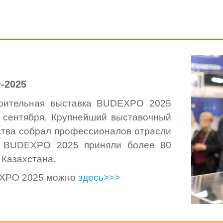
-2025
роительная выставка BUDEXPO 2025
9 сентября. Крупнейший выставочный
ства собрал профессионалов отрасли
в BUDEXPO 2025 приняли более 80
 Казахстана.
DEXPO 2025 можно
здесь>>>