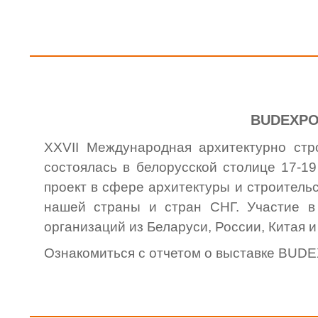
BUDEXPO
XXVII Международная архитектурно ст
состоялась в белорусской столице 17-1
проект в сфере архитектуры и строитель
нашей страны и стран СНГ. Участие 
организаций из Беларуси, России, Китая и
Ознакомиться с отчетом о выставке BU