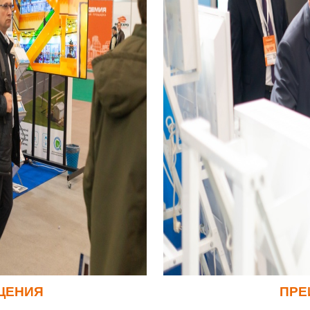
ЩЕНИЯ
ПРЕ