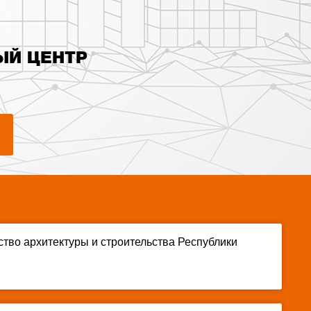
ЫЙ ЦЕНТР
тво архитектуры и строительства Республики