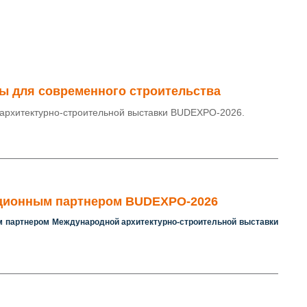
ы для современного строительства
архитектурно-строительной выставки BUDEXPO-2026.
ационным партнером BUDEXPO-2026
 партнером Международной архитектурно-строительной выставки