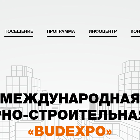
ПОСЕЩЕНИЕ
ПРОГРАММА
ИНФОЦЕНТР
КОН
МЕЖДУНАРОДНА
РНО-СТРОИТЕЛЬНА
«BUDEXPO»