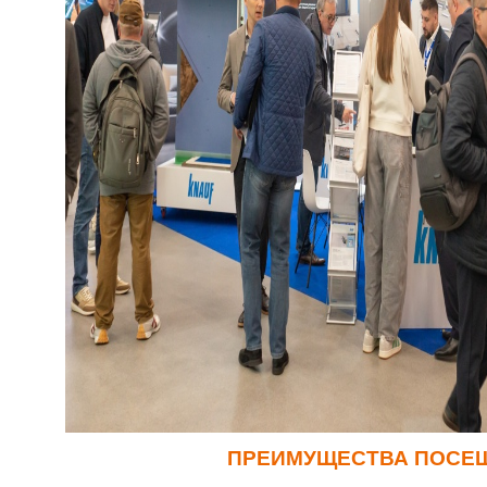
ПРЕИМУЩЕСТВА ПОСЕ