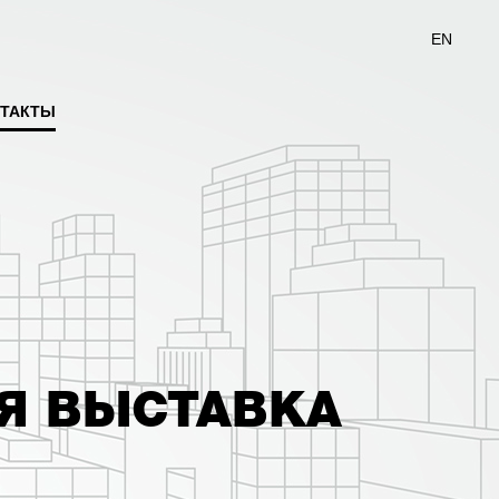
EN
ТАКТЫ
Я
Я ВЫСТАВКА