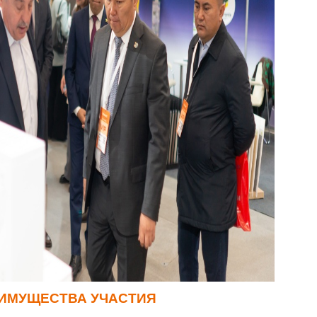
ИМУЩЕСТВА УЧАСТИЯ