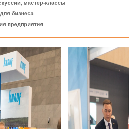
скуссии, мастер-классы
для бизнеса
ия предприятия