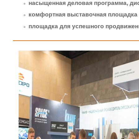
насыщенная деловая программа, ди
комфортная выставочная площадка 
площадка для успешного продвижен